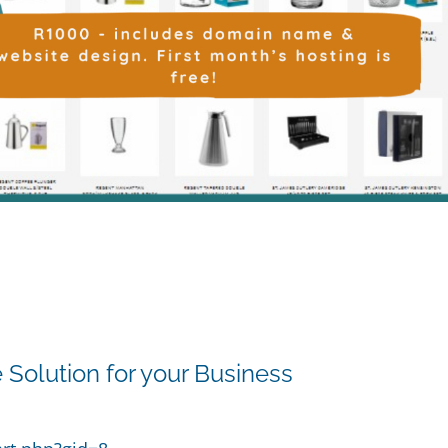
Solution for your Business