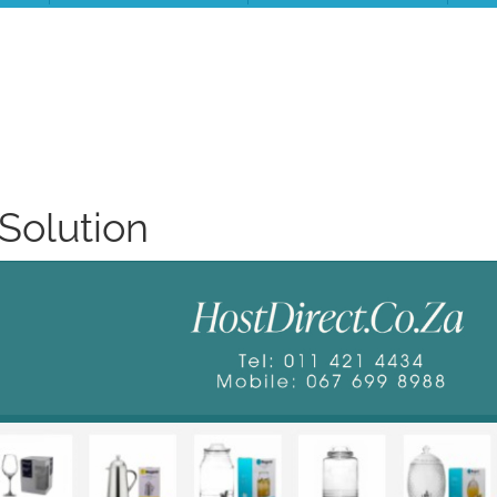
Solution