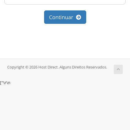
Continuar
Copyright © 2026 Host Direct. Alguns Direitos Reservados.
["
\r\n