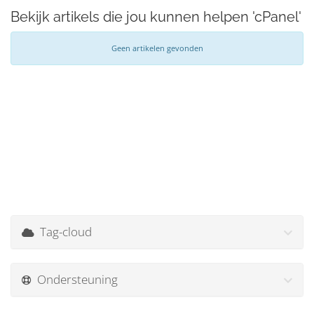
Bekijk artikels die jou kunnen helpen 'cPanel'
Geen artikelen gevonden
Tag-cloud
Ondersteuning